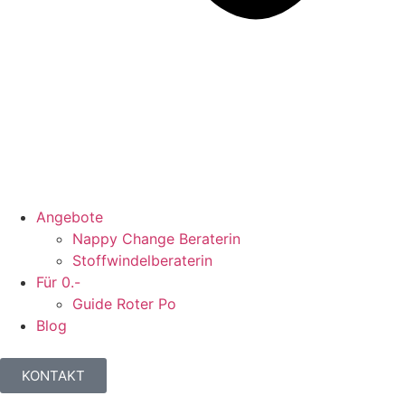
Angebote
Nappy Change Beraterin
Stoffwindelberaterin
Für 0.-
Guide Roter Po
Blog
KONTAKT