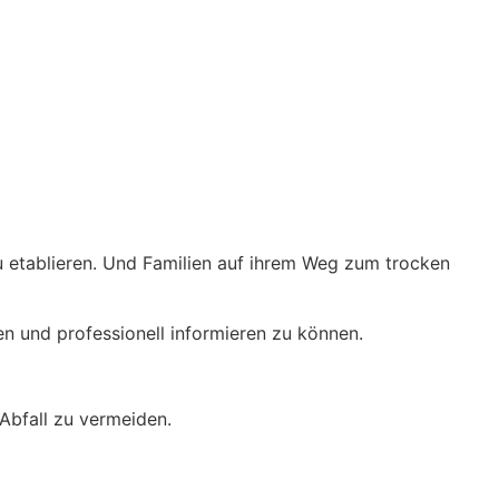
u etablieren. Und Familien auf ihrem Weg zum trocken
en und professionell informieren zu können.
Abfall zu vermeiden.