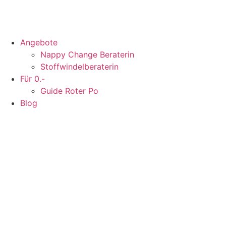
Angebote
Nappy Change Beraterin
Stoffwindelberaterin
Für 0.-
Guide Roter Po
Blog