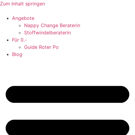
Zum Inhalt springen
Angebote
Nappy Change Beraterin
Stoffwindelberaterin
Für 0.-
Guide Roter Po
Blog