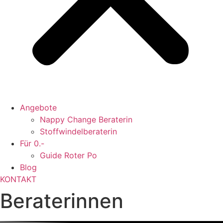
Angebote
Nappy Change Beraterin
Stoffwindelberaterin
Für 0.-
Guide Roter Po
Blog
KONTAKT
Beraterinnen