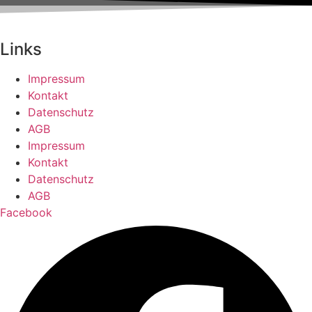
Links
Impressum
Kontakt
Datenschutz
AGB
Impressum
Kontakt
Datenschutz
AGB
Facebook